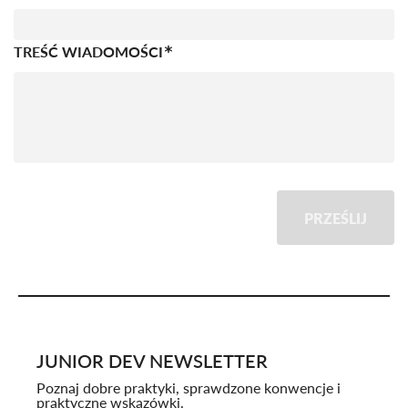
TREŚĆ WIADOMOŚCI
PRZEŚLIJ
JUNIOR DEV NEWSLETTER
Poznaj dobre praktyki, sprawdzone konwencje i
praktyczne wskazówki.