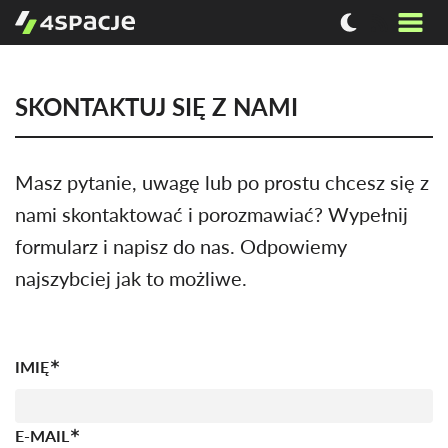
SKONTAKTUJ SIĘ Z NAMI
Masz pytanie, uwagę lub po prostu chcesz się z
nami skontaktować i porozmawiać? Wypełnij
formularz i napisz do nas. Odpowiemy
najszybciej jak to możliwe.
IMIĘ
E-MAIL