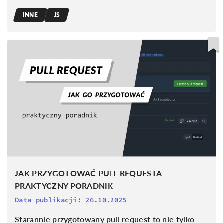
INNE
JS
JAK PRZYGOTOWAĆ PULL REQUESTA -
PRAKTYCZNY PORADNIK
Data publikacji:
26.10.2025
Starannie przygotowany pull request to nie tylko