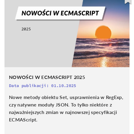
NOWOŚCI W ECMASCRIPT 2025
Data publikacji:
01.10.2025
Nowe metody obiektu Set, usprawnienia w RegExp,
czy natywne moduły JSON. To tylko niektóre z
najważniejszych zmian w najnowszej specyfikacji
ECMAScript.