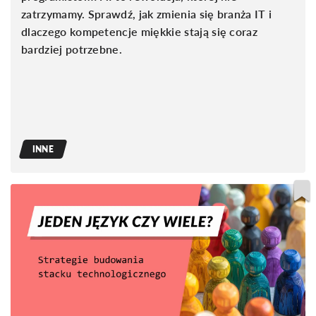
zatrzymamy. Sprawdź, jak zmienia się branża IT i
dlaczego kompetencje miękkie stają się coraz
bardziej potrzebne.
INNE