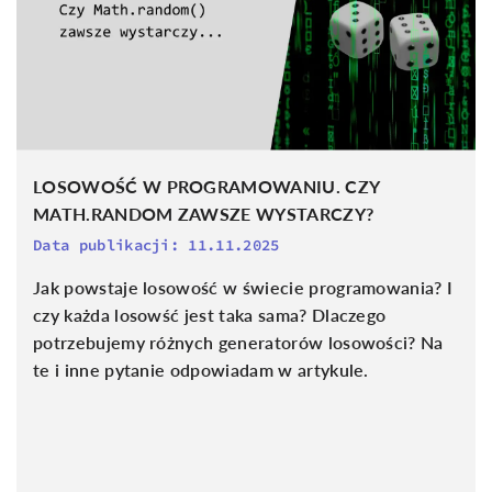
LOSOWOŚĆ W PROGRAMOWANIU. CZY
MATH.RANDOM ZAWSZE WYSTARCZY?
Data publikacji:
11.11.2025
Jak powstaje losowość w świecie programowania? I
czy każda losowść jest taka sama? Dlaczego
potrzebujemy różnych generatorów losowości? Na
te i inne pytanie odpowiadam w artykule.