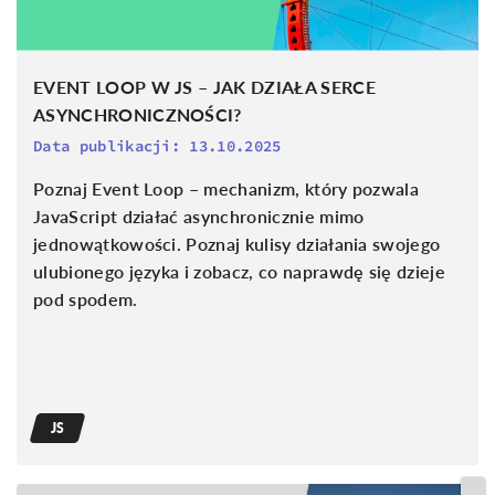
EVENT LOOP W JS – JAK DZIAŁA SERCE
ASYNCHRONICZNOŚCI?
Data publikacji:
13.10.2025
Poznaj Event Loop – mechanizm, który pozwala
JavaScript działać asynchronicznie mimo
jednowątkowości. Poznaj kulisy działania swojego
ulubionego języka i zobacz, co naprawdę się dzieje
pod spodem.
JS