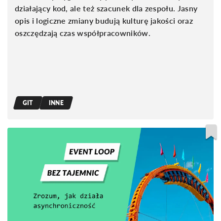
działający kod, ale też szacunek dla zespołu. Jasny
opis i logiczne zmiany budują kulturę jakości oraz
oszczędzają czas współpracowników.
GIT
INNE