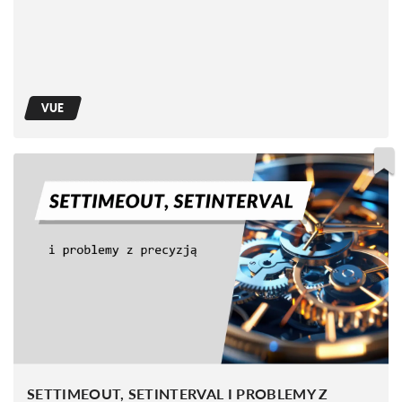
VUE
SETTIMEOUT, SETINTERVAL I PROBLEMY Z