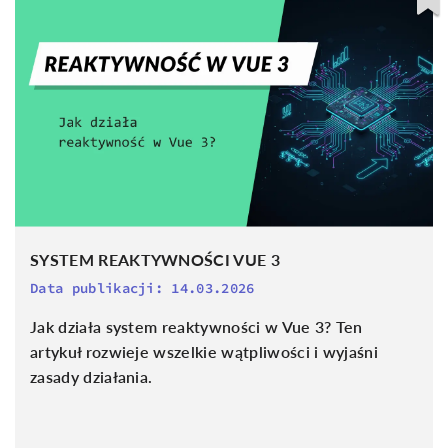
SYSTEM REAKTYWNOŚCI VUE 3
Data publikacji:
14.03.2026
Jak działa system reaktywności w Vue 3? Ten
artykuł rozwieje wszelkie wątpliwości i wyjaśni
zasady działania.