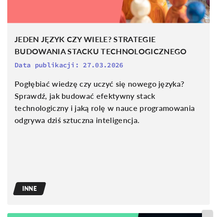
JEDEN JĘZYK CZY WIELE? STRATEGIE
BUDOWANIA STACKU TECHNOLOGICZNEGO
Data publikacji:
27.03.2026
Pogłębiać wiedzę czy uczyć się nowego języka?
Sprawdź, jak budować efektywny stack
technologiczny i jaką rolę w nauce programowania
odgrywa dziś sztuczna inteligencja.
INNE