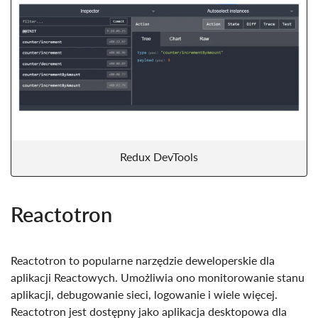
Redux DevTools
Reactotron
Reactotron to popularne narzędzie deweloperskie dla
aplikacji Reactowych. Umożliwia ono monitorowanie stanu
aplikacji, debugowanie sieci, logowanie i wiele więcej.
Reactotron jest dostępny jako aplikacja desktopowa dla