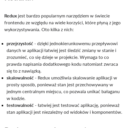
Redux
jest bardzo popularnym narzędziem w świecie
frontendu ze względu na wiele korzyści, które płyną z jego
wykorzystywania. Oto kilka z nich:
przejrzystość
- dzięki jednokierunkowemu przepływowi
danych w aplikacji łatwiej jest śledzić zmiany w stanie i
zrozumieć, co się dzieje w projekcie. Wymaga to co
prawda napisania dodatkowego kodu natomiast zwraca
się to z nawiązką.
skalowalność
- Redux umożliwia skalowanie aplikacji w
prosty sposób, ponieważ stan jest przechowywany w
jednym centralnym miejscu, co pozwala unikać bałaganu
w kodzie.
testowalność
-
łatwiej jest testować aplikację, ponieważ
stan aplikacji jest niezależny od widoków i komponentów.