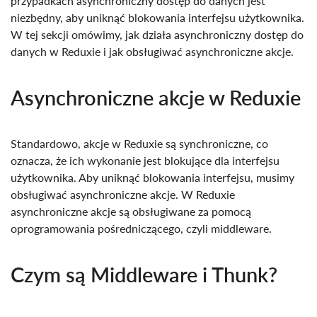
przypadkach asynchroniczny dostęp do danych jest
niezbędny, aby uniknąć blokowania interfejsu użytkownika.
W tej sekcji omówimy, jak działa asynchroniczny dostęp do
danych w Reduxie i jak obsługiwać asynchroniczne akcje.
Asynchroniczne akcje w Reduxie
Standardowo, akcje w Reduxie są synchroniczne, co
oznacza, że ​​ich wykonanie jest blokujące dla interfejsu
użytkownika. Aby uniknąć blokowania interfejsu, musimy
obsługiwać asynchroniczne akcje. W Reduxie
asynchroniczne akcje są obsługiwane za pomocą
oprogramowania pośredniczącego, czyli middleware.
Czym są Middleware i Thunk?