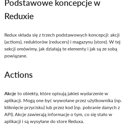
Podstawowe koncepcje w
Reduxie
Redux składa się z trzech podstawowych koncepcji: akcji
(actions), reduktorów (reducers) i magazynu (store). W tej
sekcji omówimy, jak działają te elementy i jak są ze sobą
powiązane.
Actions
Akcje
to obiekty, które opisują jakieś wydarzenie w
aplikacji. Mogą one być wywołane przez użytkownika (np.
kliknięcie przycisku) lub przez kod (np. pobranie danych z
API). Akcje zawierają informacje o tym, co się stało w
aplikacji i są wysyłane do store Reduxa.