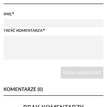
IMIĘ
TREŚĆ KOMENTARZA
DODAJ KOMENTARZ
KOMENTARZE (
0
)