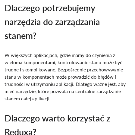
Dlaczego potrzebujemy
narzędzia do zarządzania
stanem?
W większych aplikacjach, gdzie mamy do czynienia z
wieloma komponentami, kontrolowanie stanu może być
trudne i skomplikowane. Bezpośrednie przechowywanie
stanu w komponentach może prowadzić do błędów i
trudności w utrzymaniu aplikacji. Dlatego ważne jest, aby
mieć narzędzie, które pozwala na centralne zarządzanie
stanem całej aplikacji.
Dlaczego warto korzystać z
Reduxa?