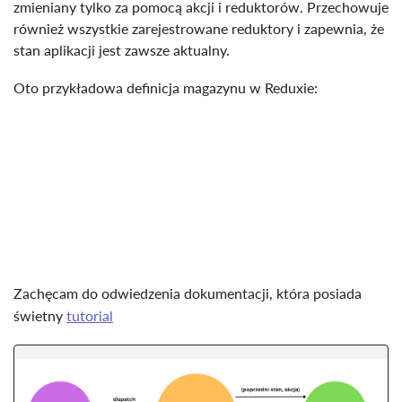
zmieniany tylko za pomocą akcji i reduktorów. Przechowuje
również wszystkie zarejestrowane reduktory i zapewnia, że ​​
stan aplikacji jest zawsze aktualny.
Oto przykładowa definicja magazynu w Reduxie:
Zachęcam do odwiedzenia dokumentacji, która posiada
świetny
tutorial