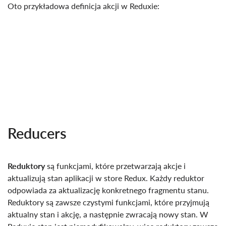
Oto przykładowa definicja akcji w Reduxie:
Reducers
Reduktory
są funkcjami, które przetwarzają akcje i
aktualizują stan aplikacji w store Redux. Każdy reduktor
odpowiada za aktualizację konkretnego fragmentu stanu.
Reduktory są zawsze czystymi funkcjami, które przyjmują
aktualny stan i akcję, a następnie zwracają nowy stan. W