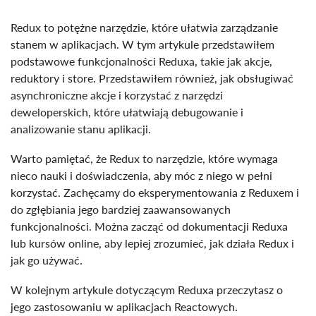
Redux to potężne narzędzie, które ułatwia zarządzanie
stanem w aplikacjach. W tym artykule przedstawiłem
podstawowe funkcjonalności Reduxa, takie jak akcje,
reduktory i store. Przedstawiłem również, jak obsługiwać
asynchroniczne akcje i korzystać z narzędzi
deweloperskich, które ułatwiają debugowanie i
analizowanie stanu aplikacji.
Warto pamiętać, że Redux to narzędzie, które wymaga
nieco nauki i doświadczenia, aby móc z niego w pełni
korzystać. Zachęcamy do eksperymentowania z Reduxem i
do zgłębiania jego bardziej zaawansowanych
funkcjonalności. Można zacząć od dokumentacji Reduxa
lub kursów online, aby lepiej zrozumieć, jak działa Redux i
jak go używać.
W kolejnym artykule dotyczącym Reduxa przeczytasz o
jego zastosowaniu w aplikacjach Reactowych.