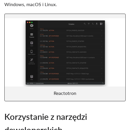
Windows, macOS i Linux.
Reactotron
Korzystanie z narzędzi
deweloperskich