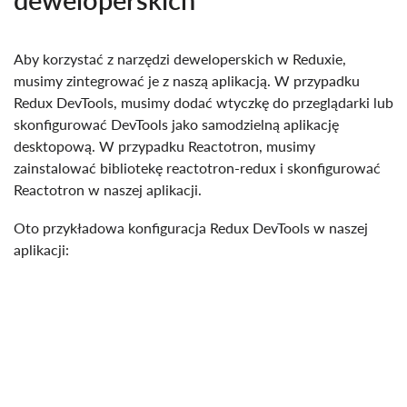
Aby korzystać z narzędzi deweloperskich w Reduxie,
musimy zintegrować je z naszą aplikacją. W przypadku
Redux DevTools, musimy dodać wtyczkę do przeglądarki lub
skonfigurować DevTools jako samodzielną aplikację
desktopową. W przypadku Reactotron, musimy
zainstalować bibliotekę reactotron-redux i skonfigurować
Reactotron w naszej aplikacji.
Oto przykładowa konfiguracja Redux DevTools w naszej
aplikacji: