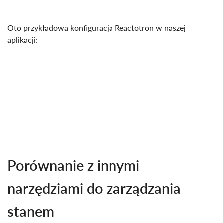
Oto przykładowa konfiguracja Reactotron w naszej
aplikacji:
Porównanie z innymi
narzędziami do zarządzania
stanem