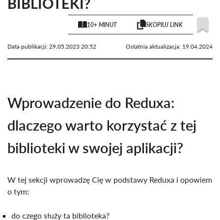
BIBLIOTEKI?
10+ MINUT
SKOPIUJ LINK
Data publikacji:
29.05.2023 20:52
Ostatnia aktualizacja:
19.04.2024
Wprowadzenie do Reduxa:
dlaczego warto korzystać z tej
biblioteki w swojej aplikacji?
W tej sekcji wprowadzę Cię w podstawy Reduxa i opowiem
o tym:
do czego służy ta biblioteka?