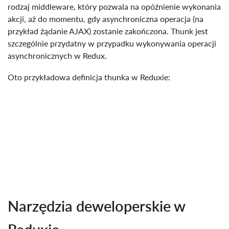
rodzaj middleware, który pozwala na opóźnienie wykonania
akcji, aż do momentu, gdy asynchroniczna operacja (na
przykład żądanie AJAX) zostanie zakończona. Thunk jest
szczególnie przydatny w przypadku wykonywania operacji
asynchronicznych w Redux.
Oto przykładowa definicja thunka w Reduxie:
Narzędzia deweloperskie w