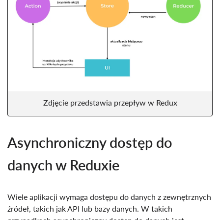
Zdjęcie przedstawia przepływ w Redux
Asynchroniczny dostęp do
danych w Reduxie
Wiele aplikacji wymaga dostępu do danych z zewnętrznych
źródeł, takich jak API lub bazy danych. W takich