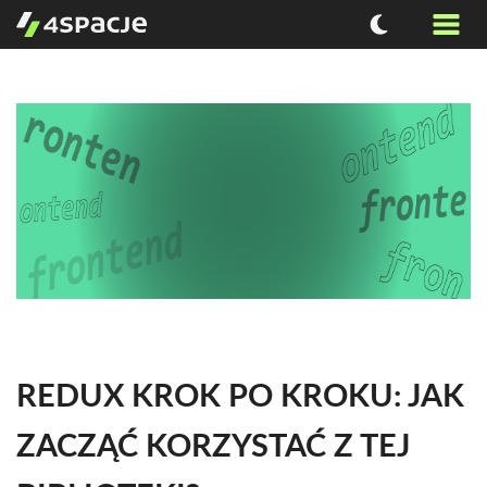
REDUX KROK PO KROKU: JAK
ZACZĄĆ KORZYSTAĆ Z TEJ