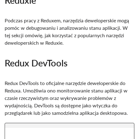
Reduxie
Podczas pracy z Reduxem, narzędzia deweloperskie mogą
pomóc w debugowaniu i analizowaniu stanu aplikacji. W
tej sekcji omówię, jak korzystać z popularnych narzędzi
deweloperskich w Reduxie.
Redux DevTools
Redux DevTools to oficjalne narzędzie deweloperskie do
Reduxa. Umożliwia ono monitorowanie stanu aplikacji w
czasie rzeczywistym oraz wykrywanie problemów z
wydajnością. DevTools są dostępne jako wtyczka do
przeglądarek lub jako samodzielna aplikacja desktopowa.