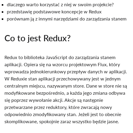
dlaczego warto korzystać z niej w swoim projekcie?
przedstawię podstawowe koncepcje w Redux
porównam ją z innymi narzędziami do zarządzania stanem
Co to jest Redux?
Redux to biblioteka JavaScript do zarządzania stanem
aplikacji. Opiera się na wzorcu projektowym Flux, który
wprowadza jednokierunkowy przepływ danych w aplikacji.
W Reduxie stan aplikacji przechowywany jest w jednym
centralnym miejscu, nazywanym store. Dane w store nie są
modyfikowane bezpośrednio, a każda jego zmiana odbywa
się poprzez wywołanie akcji. Akcje są następnie
przetwarzane przez reduktory, które zwracają nowy
odpowiednio zmodyfikowany stan. Jeżeli jest to obecnie
skomplikowane, spokojnie zaraz wszystko będzie jasne.