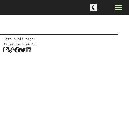
Data publikacji:
18.07.2025 09:14