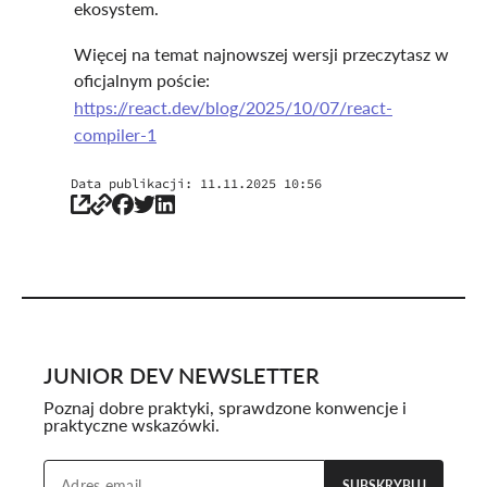
ekosystem.
Więcej na temat najnowszej wersji przeczytasz w
oficjalnym poście:
https://react.dev/blog/2025/10/07/react-
compiler-1
Data publikacji:
11.11.2025 10:56
JUNIOR DEV NEWSLETTER
Poznaj dobre praktyki, sprawdzone konwencje i
praktyczne wskazówki.
SUBSKRYBUJ