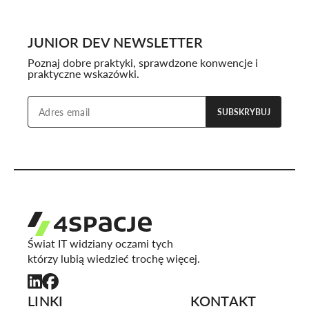
JUNIOR DEV NEWSLETTER
Poznaj dobre praktyki, sprawdzone konwencje i
praktyczne wskazówki.
SUBSKRYBUJ
Świat IT widziany oczami tych
którzy lubią wiedzieć trochę więcej.
LINKI
KONTAKT