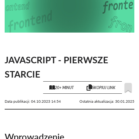
JAVASCRIPT - PIERWSZE
STARCIE
20+ MINUT
SKOPIUJ LINK
Data publikacji:
04.10.2023 14:54
Ostatnia aktualizacja:
30.01.2025
Wprowadzenie