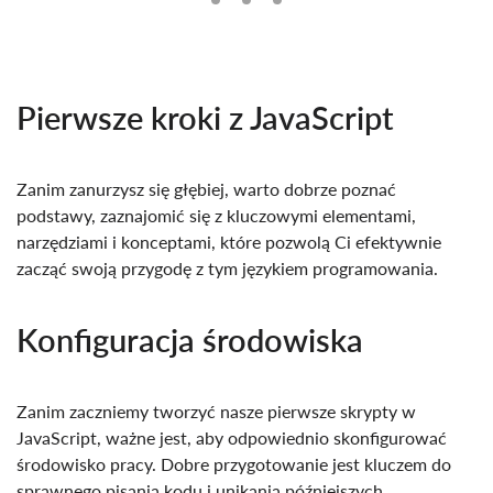
Pierwsze kroki z JavaScript
Zanim zanurzysz się głębiej, warto dobrze poznać
podstawy, zaznajomić się z kluczowymi elementami,
narzędziami i konceptami, które pozwolą Ci efektywnie
zacząć swoją przygodę z tym językiem programowania.
Konfiguracja środowiska
Zanim zaczniemy tworzyć nasze pierwsze skrypty w
JavaScript, ważne jest, aby odpowiednio skonfigurować
środowisko pracy. Dobre przygotowanie jest kluczem do
sprawnego pisania kodu i unikania późniejszych