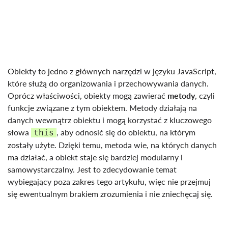
Obiekty to jedno z głównych narzędzi w języku JavaScript,
które służą do organizowania i przechowywania danych.
Oprócz właściwości, obiekty mogą zawierać
metody
, czyli
funkcje związane z tym obiektem. Metody działają na
danych wewnątrz obiektu i mogą korzystać z kluczowego
słowa
, aby odnosić się do obiektu, na którym
this
zostały użyte. Dzięki temu, metoda wie, na których danych
ma działać, a obiekt staje się bardziej modularny i
samowystarczalny. Jest to zdecydowanie temat
wybiegający poza zakres tego artykułu, więc nie przejmuj
się ewentualnym brakiem zrozumienia i nie zniechęcaj się.