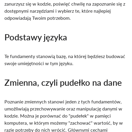
zanurzysz się w kodzie, poświęć chwilę na zapoznanie się z
dostępnymi narzędziami i wybierz te, które najlepiej
odpowiadają Twoim potrzebom.
Podstawy języka
Te fundamenty stanowią bazę, na której będziesz budować
swoje umiejętności w tym języku.
Zmienna, czyli pudełko na dane
Poznanie zmiennych stanowi jeden z tych fundamentów,
umożliwiają przechowywanie oraz manipulację danymi w
kodzie. Można je porównać do "pudełek" w pamięci
komputera, w którym możemy "zachować" wartość, by w
razie potrzeby do nich wrócić. Głównymi cechami