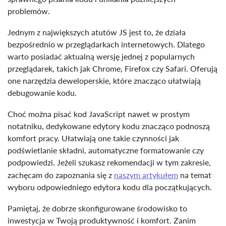
problemów.
Jednym z największych atutów JS jest to, że działa
bezpośrednio w przeglądarkach internetowych. Dlatego
warto posiadać aktualną wersję jednej z popularnych
przeglądarek, takich jak Chrome, Firefox czy Safari. Oferują
one narzędzia deweloperskie, które znacząco ułatwiają
debugowanie kodu.
Choć można pisać kod JavaScript nawet w prostym
notatniku, dedykowane edytory kodu znacząco podnoszą
komfort pracy. Ułatwiają one takie czynności jak
podświetlanie składni, automatyczne formatowanie czy
podpowiedzi. Jeżeli szukasz rekomendacji w tym zakresie,
zachęcam do zapoznania się z
naszym artykułem
na temat
wyboru odpowiedniego edytora kodu dla początkujących.
Pamiętaj, że dobrze skonfigurowane środowisko to
inwestycja w Twoją produktywność i komfort. Zanim