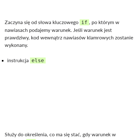
Zaczyna się od słowa kluczowego
, po którym w
if
nawiasach podajemy warunek. Jeśli warunek jest
prawdziwy, kod wewnątrz nawiasów klamrowych zostanie
wykonany.
instrukcja
else
Służy do określenia, co ma się stać, gdy warunek w