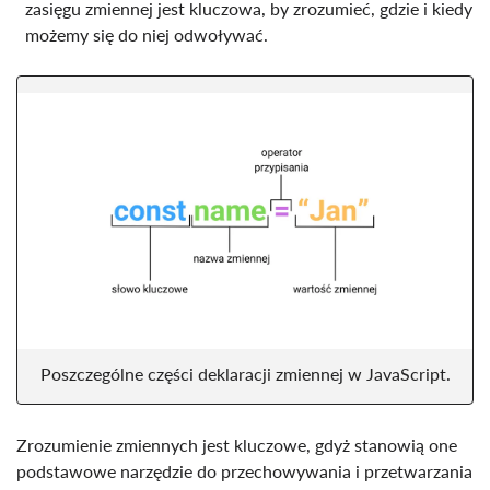
zasięgu zmiennej jest kluczowa, by zrozumieć, gdzie i kiedy
możemy się do niej odwoływać.
Poszczególne części deklaracji zmiennej w JavaScript.
Zrozumienie zmiennych jest kluczowe, gdyż stanowią one
podstawowe narzędzie do przechowywania i przetwarzania