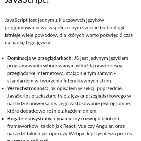
JavaScript jest jednym z kluczowych języków
programowania we współczesnym świecie technologii.
Istnieje wiele powodów, dla których warto poświęcić czas
na naukę tego języka:
Dominacja w przeglądarkach:
JS jest jedynym językiem
programowania wbudowanym w każdą nowoczesną
przeglądarkę internetową, stając się tym samym -
standardem w tworzeniu interaktywnych stron.
Wszechstronność:
jak opisałem w sekcji poprzedniej
JavaScript przekształcił się z języka przeglądarkowego w
narzędzie uniwersalne. Jego zastosowanie jest ogromne,
które dodatkowo rośnie z każdym dniem.
Bogate ekosystemy:
dynamiczny rozwój bibliotek i
frameworków, takich jak React, Vue czy Angular, oraz
narzędzi takich jak npm czy Webpack przyspiesza proces
tworzenia aplikacji.