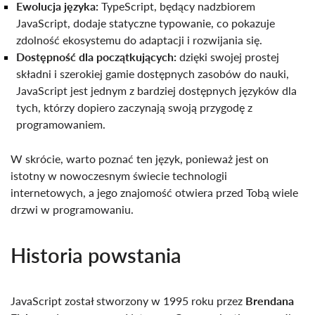
Ewolucja języka:
TypeScript, będący nadzbiorem
JavaScript, dodaje statyczne typowanie, co pokazuje
zdolność ekosystemu do adaptacji i rozwijania się.
Dostępność dla początkujących:
dzięki swojej prostej
składni i szerokiej gamie dostępnych zasobów do nauki,
JavaScript jest jednym z bardziej dostępnych języków dla
tych, którzy dopiero zaczynają swoją przygodę z
programowaniem.
W skrócie, warto poznać ten język, ponieważ jest on
istotny w nowoczesnym świecie technologii
internetowych, a jego znajomość otwiera przed Tobą wiele
drzwi w programowaniu.
Historia powstania
JavaScript został stworzony w 1995 roku przez
Brendana