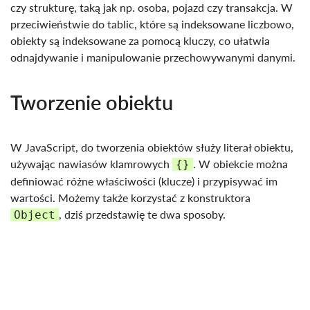
czy strukturę, taką jak np. osoba, pojazd czy transakcja. W
przeciwieństwie do tablic, które są indeksowane liczbowo,
obiekty są indeksowane za pomocą kluczy, co ułatwia
odnajdywanie i manipulowanie przechowywanymi danymi.
Tworzenie obiektu
W JavaScript, do tworzenia obiektów służy literał obiektu,
używając nawiasów klamrowych
. W obiekcie można
{}
definiować różne właściwości (klucze) i przypisywać im
wartości. Możemy także korzystać z konstruktora
, dziś przedstawię te dwa sposoby.
Object