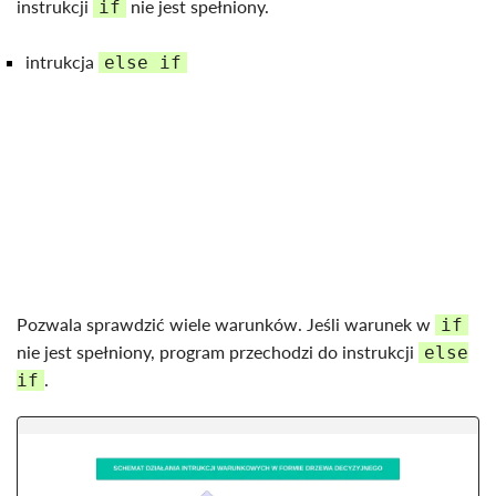
instrukcji
nie jest spełniony.
if
intrukcja
else if
Pozwala sprawdzić wiele warunków. Jeśli warunek w
if
nie jest spełniony, program przechodzi do instrukcji
else
.
if