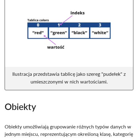
Ilustracja przedstawia tablicę jako szereg "pudełek" z
umieszczonymi w nich wartościami.
Obiekty
Obiekty umożliwiają grupowanie różnych typów danych w
jednym miejscu, reprezentującym określoną klasę, kategorię