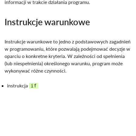
informacji w trakcie działania programu.
Instrukcje warunkowe
Instrukcje warunkowe to jedno z podstawowych zagadnień
w programowaniu, które pozwalają podejmować decyzje w
oparciu o konkretne kryteria. W zależności od spełnienia
(lub niespełnienia) określonego warunku, program może
wykonywać różne czynności.
instrukcja
if