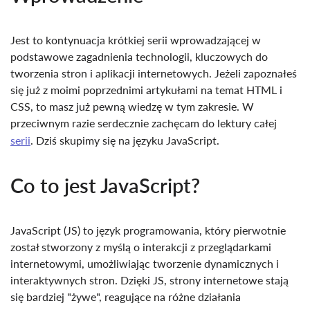
Jest to kontynuacja krótkiej serii wprowadzającej w
podstawowe zagadnienia technologii, kluczowych do
tworzenia stron i aplikacji internetowych. Jeżeli zapoznałeś
się już z moimi poprzednimi artykułami na temat HTML i
CSS, to masz już pewną wiedzę w tym zakresie. W
przeciwnym razie serdecznie zachęcam do lektury całej
serii
. Dziś skupimy się na języku JavaScript.
Co to jest JavaScript?
JavaScript (JS) to język programowania, który pierwotnie
został stworzony z myślą o interakcji z przeglądarkami
internetowymi, umożliwiając tworzenie dynamicznych i
interaktywnych stron. Dzięki JS, strony internetowe stają
się bardziej "żywe", reagujące na różne działania