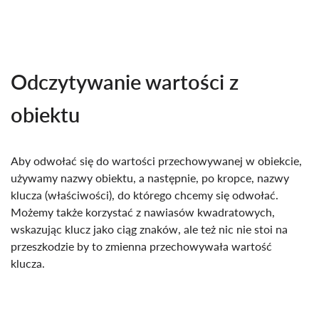
Odczytywanie wartości z
obiektu
Aby odwołać się do wartości przechowywanej w obiekcie,
używamy nazwy obiektu, a następnie, po kropce, nazwy
klucza (właściwości), do którego chcemy się odwołać.
Możemy także korzystać z nawiasów kwadratowych,
wskazując klucz jako ciąg znaków, ale też nic nie stoi na
przeszkodzie by to zmienna przechowywała wartość
klucza.