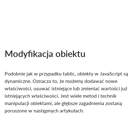
Modyfikacja obiektu
Podobnie jak w przypadku tablic, obiekty w JavaScript są
dynamiczne. Oznacza to, że możemy dodawać nowe
właściwości, usuwać istniejące lub zmieniać wartości już
istniejących właściwości. Jest wiele metod i technik
manipulacji obiektami, ale głębsze zagadnienia zostaną
poruszone w następnych artykułach.