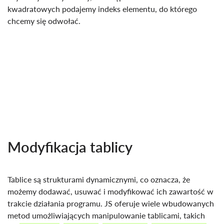
kwadratowych podajemy indeks elementu, do którego
chcemy się odwołać.
Modyfikacja tablicy
Tablice są strukturami dynamicznymi, co oznacza, że
możemy dodawać, usuwać i modyfikować ich zawartość w
trakcie działania programu. JS oferuje wiele wbudowanych
metod umożliwiających manipulowanie tablicami, takich