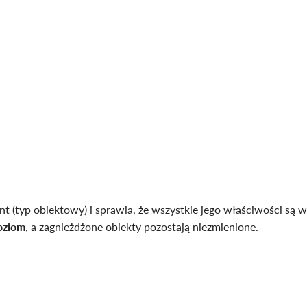
nt (typ obiektowy) i sprawia, że wszystkie jego właściwości są
poziom
, a zagnieżdżone obiekty pozostają niezmienione.