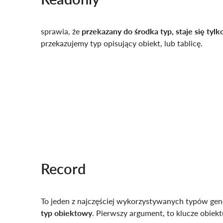
sprawia, że
przekazany do środka typ, staje się tyl
przekazujemy typ opisujący obiekt, lub tablicę.
Record
To jeden z najczęściej wykorzystywanych typów gen
typ obiektowy
. Pierwszy argument, to klucze obiekt