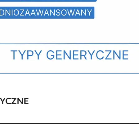
RYCZNE