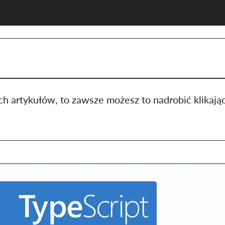
ich artykułów, to zawsze możesz to nadrobić klikając