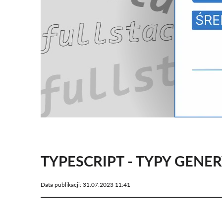
TYPESCRIPT - TYPY GENE
Data publikacji:
31.07.2023 11:41