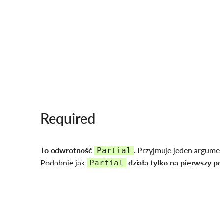
Required
To
odwrotność
. Przyjmuje jeden argume
Partial
Podobnie jak
działa tylko na pierwszy 
Partial