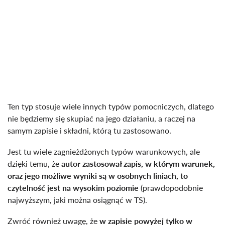
Ten typ stosuje wiele innych typów pomocniczych, dlatego
nie będziemy się skupiać na jego działaniu, a raczej na
samym zapisie i składni, którą tu zastosowano.
Jest tu wiele zagnieżdżonych typów warunkowych, ale
dzięki temu, że
autor zastosował zapis, w którym warunek,
oraz jego możliwe wyniki są w osobnych liniach, to
czytelność jest na wysokim poziomie
(prawdopodobnie
najwyższym, jaki można osiągnąć w TS).
Zwróć również uwagę, że
w zapisie powyżej tylko w