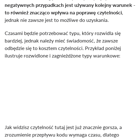
negatywnych przypadkach jest używany kolejny warunek -
to również znacząco wpływa na poprawę czytelności
,
jednak nie zawsze jest to możliwe do uzyskania.
Czasami będzie potrzebować typu, który rozwidla się
bardziej, jednak należy mieć świadomość, że zawsze
odbędzie się to kosztem czytelności. Przykład poniżej
ilustruje rozwidlone i zagnieżdżone typy warunkowe:
Jak widzisz czytelność tutaj jest już znacznie gorsza, a
zrozumienie przepływu kodu wymaga czasu, dlatego