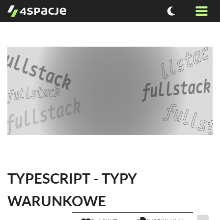
TYPESCRIPT - TYPY
WARUNKOWE