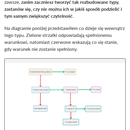
zawsze,
zanim zaczniesz tworzyć tak rozbudowane typy,
zastanów się, czy nie można ich w jakiś sposób podzielić i
tym samym zwiększyć czytelność
.
Na diagramie poniżej przedstawiłem co dzieje się wewnątrz
tego typu. Zielone strzałki odpowiadają spełnionemu
warunkowi, natomiast czerwone wskazują co się stanie,
gdy warunek nie zostanie spełniony.