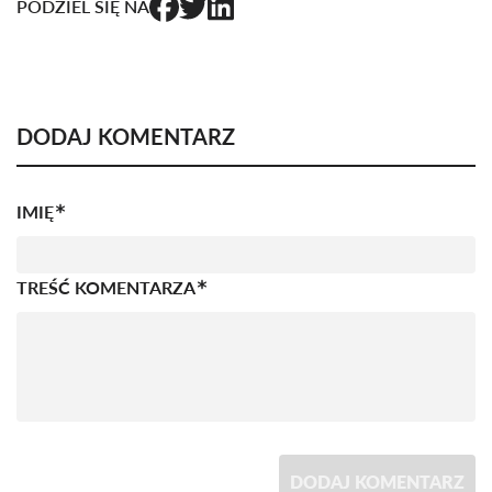
PODZIEL SIĘ NA
DODAJ KOMENTARZ
IMIĘ
TREŚĆ KOMENTARZA
DODAJ KOMENTARZ