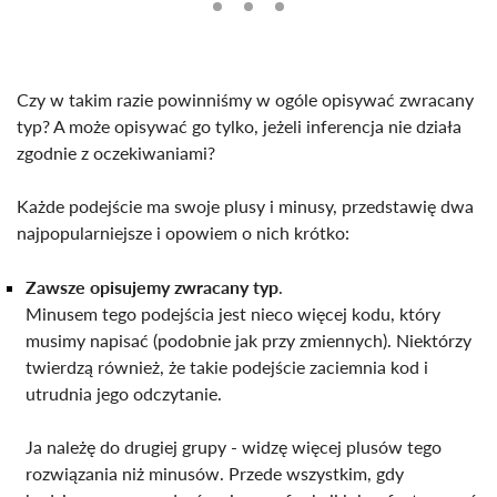
Czy w takim razie powinniśmy w ogóle opisywać zwracany
typ? A może opisywać go tylko, jeżeli inferencja nie działa
zgodnie z oczekiwaniami?
Każde podejście ma swoje plusy i minusy, przedstawię dwa
najpopularniejsze i opowiem o nich krótko:
Zawsze opisujemy zwracany typ
.
Minusem tego podejścia jest nieco więcej kodu, który
musimy napisać (podobnie jak przy zmiennych). Niektórzy
twierdzą również, że takie podejście zaciemnia kod i
utrudnia jego odczytanie.
Ja należę do drugiej grupy - widzę więcej plusów tego
rozwiązania niż minusów. Przede wszystkim, gdy