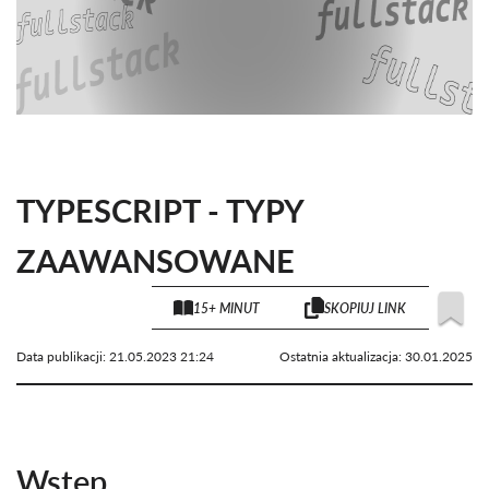
TYPESCRIPT - TYPY
ZAAWANSOWANE
15+ MINUT
SKOPIUJ LINK
Data publikacji:
21.05.2023 21:24
Ostatnia aktualizacja:
30.01.2025
Wstęp