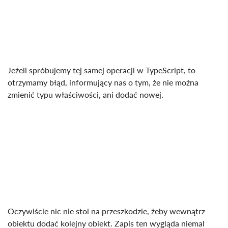
Jeżeli spróbujemy tej samej operacji w TypeScript, to
otrzymamy błąd, informujący nas o tym, że nie można
zmienić typu właściwości, ani dodać nowej.
Oczywiście nic nie stoi na przeszkodzie, żeby wewnątrz
obiektu dodać kolejny obiekt. Zapis ten wygląda niemal