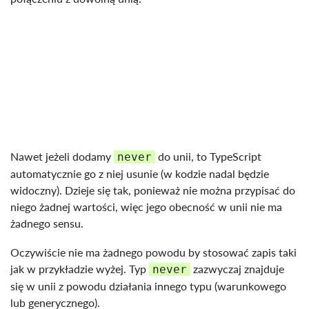
Nawet jeżeli dodamy
do unii, to TypeScript
never
automatycznie go z niej usunie (w kodzie nadal będzie
widoczny). Dzieje się tak, ponieważ nie można przypisać do
niego żadnej wartości, więc jego obecność w unii nie ma
żadnego sensu.
Oczywiście nie ma żadnego powodu by stosować zapis taki
jak w przykładzie wyżej. Typ
zazwyczaj znajduje
never
się w unii z powodu działania innego typu (warunkowego
lub generycznego).