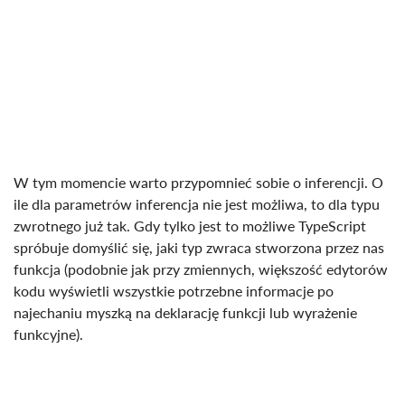
W tym momencie warto przypomnieć sobie o inferencji. O
ile dla parametrów inferencja nie jest możliwa, to dla typu
zwrotnego już tak. Gdy tylko jest to możliwe TypeScript
spróbuje domyślić się, jaki typ zwraca stworzona przez nas
funkcja (podobnie jak przy zmiennych, większość edytorów
kodu wyświetli wszystkie potrzebne informacje po
najechaniu myszką na deklarację funkcji lub wyrażenie
funkcyjne).