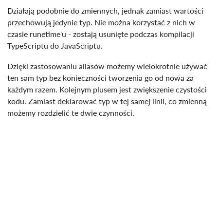
Działają podobnie do zmiennych, jednak zamiast wartości
przechowują jedynie typ. Nie można korzystać z nich w
czasie runetime'u - zostają usunięte podczas kompilacji
TypeScriptu do JavaScriptu.
Dzięki zastosowaniu aliasów możemy wielokrotnie używać
ten sam typ bez konieczności tworzenia go od nowa za
każdym razem. Kolejnym plusem jest zwiększenie czystości
kodu. Zamiast deklarować typ w tej samej linii, co zmienną
możemy rozdzielić te dwie czynności.