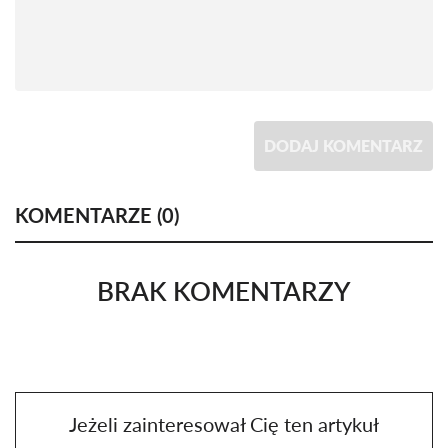
DODAJ KOMENTARZ
KOMENTARZE (
0
)
BRAK KOMENTARZY
Jeżeli zainteresował Cię ten artykuł