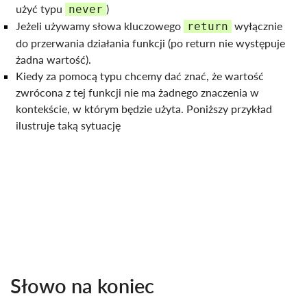
użyć typu
)
never
Jeżeli używamy słowa kluczowego
wyłącznie
return
do przerwania działania funkcji (po return nie występuje
żadna wartość).
Kiedy za pomocą typu chcemy dać znać, że wartość
zwrócona z tej funkcji nie ma żadnego znaczenia w
kontekście, w którym będzie użyta. Poniższy przykład
ilustruje taką sytuację
Słowo na koniec