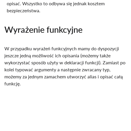
opisać. Wszystko to odbywa się jednak kosztem
bezpieczeństwa.
Wyrażenie funkcyjne
W przypadku wyrażeń funkcyjnych mamy do dyspozycji
jeszcze jedną możliwość ich opisania (możemy także
wykorzystać sposób użyty w deklaracji funkcji). Zamiast po
kolei typować argumenty a następnie zwracany typ,
możemy za jednym zamachem utworzyć alias i opisać całą
funkcję.