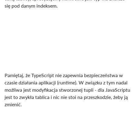
się pod danym indeksem.
Pamiętaj, że TypeScript nie zapewnia bezpieczeństwa w
czasie działania aplikacji (runtime). W związku z tym nadal
możliwa jest modyfikacja stworzonej tupli - dla JavaScriptu
jest to zwykła tablica i nic nie stoi na przeszkodzie, żeby ją
zmienić.