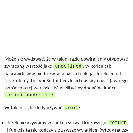
Może się wydawać, że w takim razie powinniśmy otypować
zwracaną wartość jako
, w końcu tak
undefined
naprawdę właśnie to zwraca nasza funkcja. Jeżeli jednak
tak zrobimy, to TypeScript będzie od nas wymagać jawnego
zwrócenia tej wartości. Musielibyśmy dodać na końcu
.
return undefined
W takim razie kiedy używać
?
void
Jeżeli nie używamy w funkcji słowa kluczowego
return
i funkcja ta nie kończy się zawsze wyjątkiem (wtedy należy