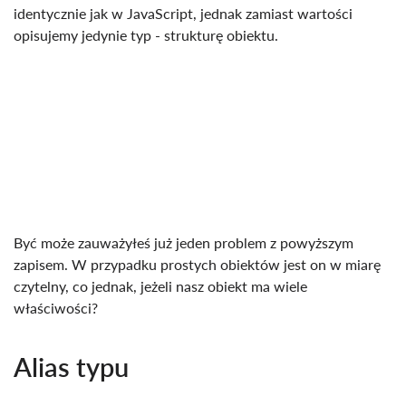
identycznie jak w JavaScript, jednak zamiast wartości
opisujemy jedynie typ - strukturę obiektu.
Być może zauważyłeś już jeden problem z powyższym
zapisem. W przypadku prostych obiektów jest on w miarę
czytelny, co jednak, jeżeli nasz obiekt ma wiele
właściwości?
Alias typu