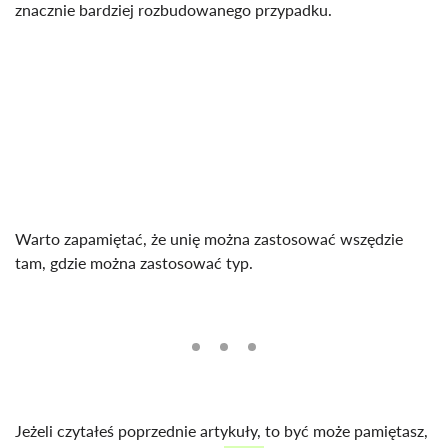
znacznie bardziej rozbudowanego przypadku.
Warto zapamiętać, że unię można zastosować wszędzie
tam, gdzie można zastosować typ.
Jeżeli czytałeś poprzednie artykuły, to być może pamiętasz,