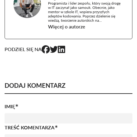
Programista i lider zespołu, który swoją drogę
w IT zaczynał jako samouk. Obecnie, jako
mentor w szkole IT, wspiera przyszłych
adeptów kodowania. Poprzez dzielenie się
wiedzą, tworzenie autorskich na...
Więcej o autorze
PODZIEL SIĘ NA
DODAJ KOMENTARZ
IMIĘ
TREŚĆ KOMENTARZA