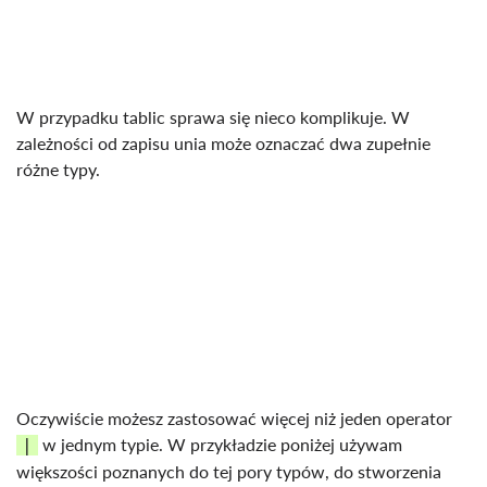
W przypadku tablic sprawa się nieco komplikuje. W
zależności od zapisu unia może oznaczać dwa zupełnie
różne typy.
Oczywiście możesz zastosować więcej niż jeden operator
w jednym typie. W przykładzie poniżej używam
|
większości poznanych do tej pory typów, do stworzenia