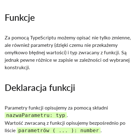
Funkcje
Za pomocą TypeScriptu możemy opisać nie tylko zmienne,
ale również parametry (dzięki czemu nie przekażemy
omyłkowo błędnej wartości) i typ zwracany z funkcji. Są
jednak pewne różnice w zapisie w zależności od wybranej
konstrukcji.
Deklaracja funkcji
Parametry funkcji opisujemy za pomocą składni
.
nazwaParametru: typ
Wartość zwracaną z funkcji opisujemy bezpośrednio po
liście
.
parametrów ( ... ): number