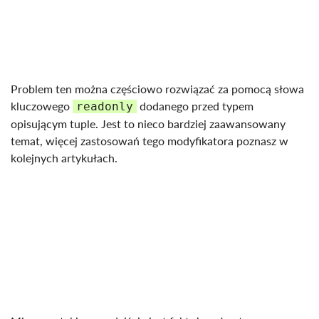
Problem ten można częściowo rozwiązać za pomocą słowa
kluczowego
dodanego przed typem
readonly
opisującym tuple. Jest to nieco bardziej zaawansowany
temat, więcej zastosowań tego modyfikatora poznasz w
kolejnych artykułach.